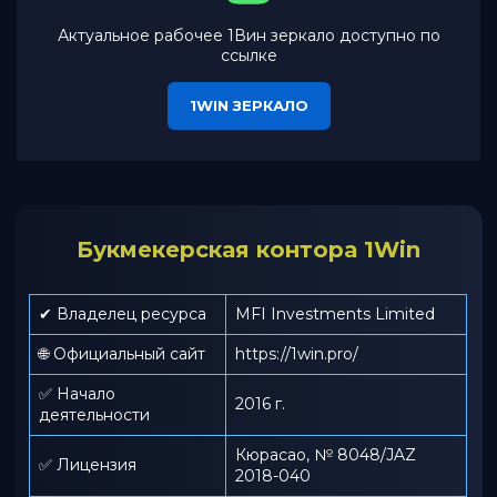
Актуальное рабочее 1Вин зеркало доступно по
ссылке
1WIN ЗЕРКАЛО
Букмекерская контора 1Win
✔ Владелец ресурса
MFI Investments Limited
🌐 Официальный сайт
https://1win.pro/
✅ Начало
2016 г.
деятельности
Кюрасао, № 8048/JAZ
✅ Лицензия
2018-040