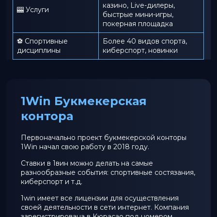
казино, Live-дилеры,
🎰 Услуги
быстрые мини-игры,
покерная площадка
⚽ Спортивные
Более 40 видов спорта,
дисциплины
киберспорт, новинки
1Win Букмекерская
контора
Первоначально проект букмекерской конторы
1Win начал свою работу в 2018 году.
Ставки в 1вин можно делать на самые
разнообразные события: спортивные состязания,
киберспорт и т.д.
1win имеет все лицензии для осуществления
своей деятельности в сети интернет. Компания
зарегистрирована в Кюрасао под номером