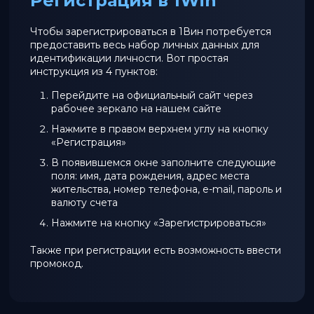
Регистрация в 1Win
Чтобы зарегистрироваться в 1Вин потребуется
предоставить весь набор личных данных для
идентификации личности. Вот простая
инструкция из 4 пунктов:
Перейдите на официальный сайт через
рабочее зеркало на нашем сайте
Нажмите в правом верхнем углу на кнопку
«Регистрация»
В появившемся окне заполните следующие
поля: имя, дата рождения, адрес места
жительства, номер телефона, e-mail, пароль и
валюту счета
Нажмите на кнопку «Зарегистрироваться»
Также при регистрации есть возможность ввести
промокод.