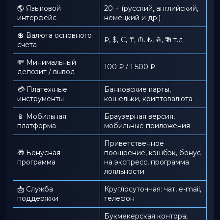
🌎 Языковой
20 + (русский, английский,
интерфейс
немецкий и др.)
💲 Валюта основного
₽, $, €, ₸, ₼. ₺, ₴, ₹ и т.д.
счета
💸 Минимальный
100 ₽ / 1 500 ₽
депозит / вывод
💳 Платежные
Банковские карты,
инструменты
кошельки, криптовалюта
📱️ Мобильная
Браузерная версия,
платформа
мобильные приложения
Приветственное
🎁 Бонусная
поощрение, кэшбэк, бонус
программа
на экспресс, программа
лояльности.
📩 Служба
Круглосуточная: чат, e-mail,
поддержки
телефон
Букмекерская контора,