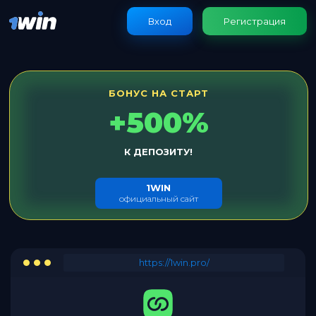
Вход
Регистрация
БОНУС НА СТАРТ
+500%
К ДЕПОЗИТУ!
1WIN
официальный сайт
https://1win.pro/