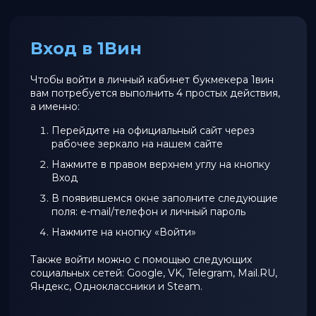
Вход в 1Вин
Чтобы войти в личный кабинет букмекера 1вин
вам потребуется выполнить 4 простых действия,
а именно:
Перейдите на официальный сайт через
рабочее зеркало на нашем сайте
Нажмите в правом верхнем углу на кнопку
Вход
В появившемся окне заполните следующие
поля: e-mail/телефон и личный пароль
Нажмите на кнопку «Войти»
Также войти можно с помощью следующих
социальных сетей: Google, VK, Telegram, Mail.RU,
Яндекс, Одноклассники и Steam.